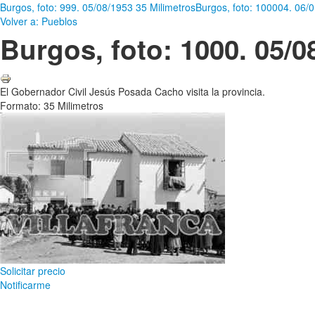
Burgos, foto: 999. 05/08/1953 35 Milimetros
Burgos, foto: 100004. 06/
Volver a: Pueblos
Burgos, foto: 1000. 05/0
El Gobernador Civil Jesús Posada Cacho visita la provincia.
Formato: 35 Milimetros
Solicitar precio
Notificarme