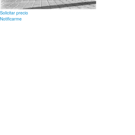
Solicitar precio
Notificarme