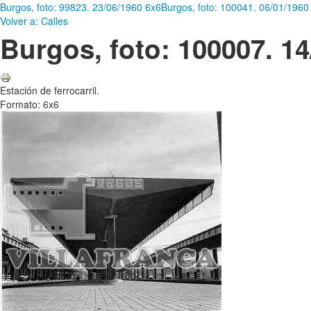
Burgos, foto: 99823. 23/06/1960 6x6
Burgos, foto: 100041. 06/01/1960
Volver a: Calles
Burgos, foto: 100007. 14
Estación de ferrocarril.
Formato: 6x6