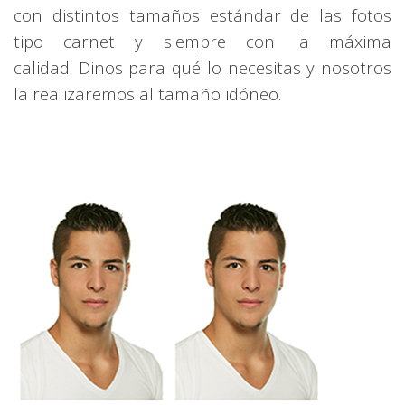
con distintos tamaños estándar de las fotos
tipo carnet y siempre con la máxima
calidad.
Dinos para qué lo necesitas y nosotros
la realizaremos al tamaño idóneo.