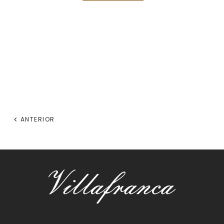
ANTERIOR