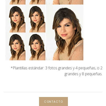
*Plantillas estándar: 3 fotos grandes y 4 pequeñas, o 2
grandes y 8 pequeñas.
CONTACTO