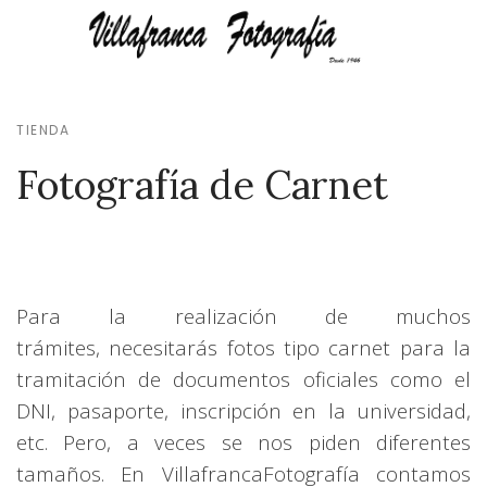
TIENDA
Fotografía de Carnet
Para la realización de muchos
trámites,
necesitarás fotos tipo carnet
para la
tramitación de documentos oficiales como el
DNI, pasaporte, inscripción en la universidad,
etc. Pero, a veces se nos piden diferentes
tamaños.
En Villafranca
Fotografía
contamos