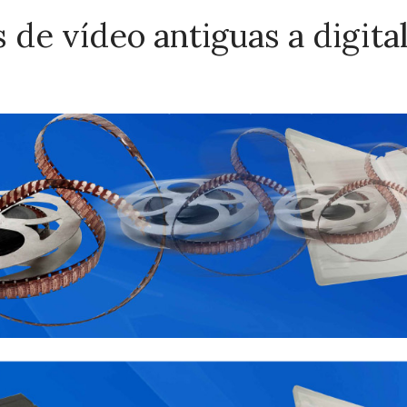
s de vídeo antiguas a digita