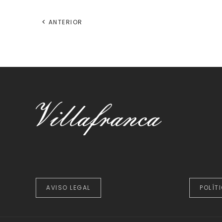
ANTERIOR
AVISO LEGAL
POLÍT