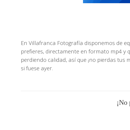
En Villafranca Fotografía disponemos de equ
prefieres, directamente en formato mp4 y q
perdiendo calidad, así que ¡no pierdas tus 
si fuese ayer.
¡No p