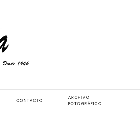
ARCHIVO
CONTACTO
FOTOGRÁFICO