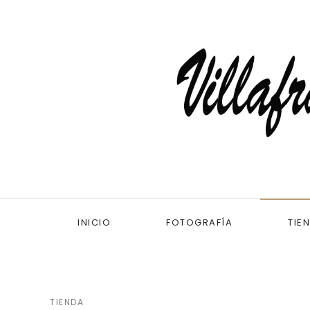
INICIO
FOTOGRAFÍA
TIE
TIENDA