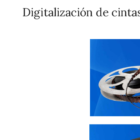
Digitalización de cinta