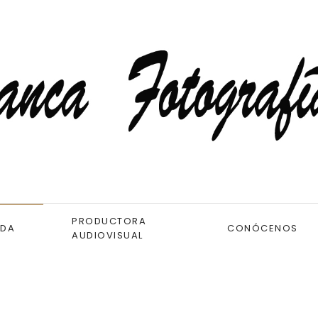
PRODUCTORA
NDA
CONÓCENOS
AUDIOVISUAL