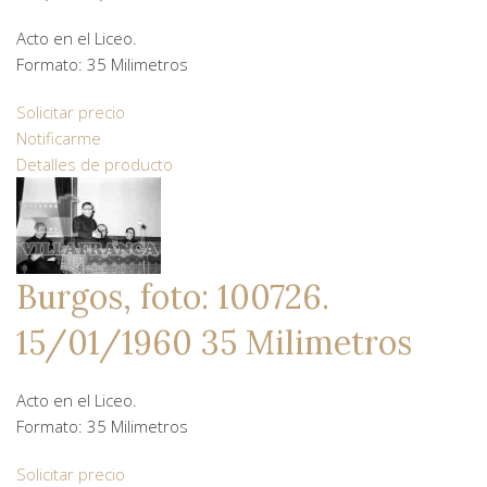
Acto en el Liceo.
Formato: 35 Milimetros
Solicitar precio
Notificarme
Detalles de producto
Burgos, foto: 100726.
15/01/1960 35 Milimetros
Acto en el Liceo.
Formato: 35 Milimetros
Solicitar precio