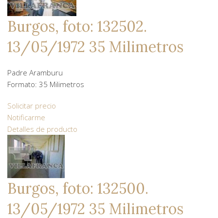
Burgos, foto: 132502.
13/05/1972 35 Milimetros
Padre Aramburu
Formato: 35 Milimetros
Solicitar precio
Notificarme
Detalles de producto
Burgos, foto: 132500.
13/05/1972 35 Milimetros