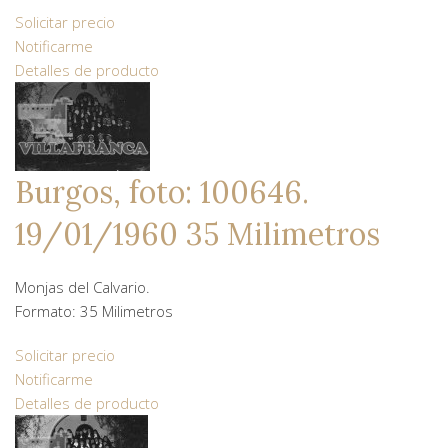
Solicitar precio
Notificarme
Detalles de producto
Burgos, foto: 100646.
19/01/1960 35 Milimetros
Monjas del Calvario.
Formato: 35 Milimetros
Solicitar precio
Notificarme
Detalles de producto