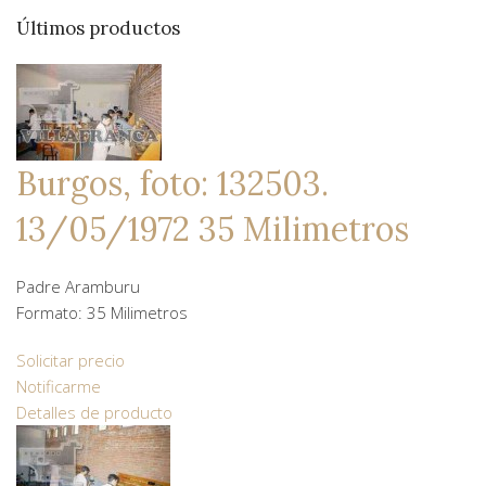
Últimos productos
Burgos, foto: 132503.
13/05/1972 35 Milimetros
Padre Aramburu
Formato: 35 Milimetros
Solicitar precio
Notificarme
Detalles de producto