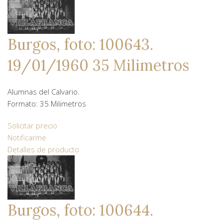
Burgos, foto: 100643.
19/01/1960 35 Milimetros
Alumnas del Calvario.
Formato: 35 Milimetros
Solicitar precio
Notificarme
Detalles de producto
Burgos, foto: 100644.