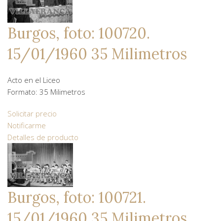
Burgos, foto: 100720.
15/01/1960 35 Milimetros
Acto en el Liceo
Formato: 35 Milimetros
Solicitar precio
Notificarme
Detalles de producto
Burgos, foto: 100721.
15/01/1960 35 Milimetros