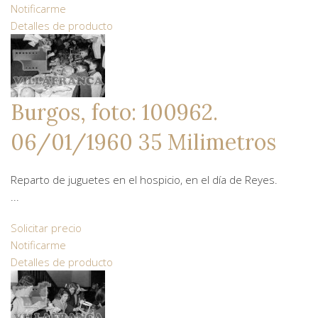
Notificarme
Detalles de producto
Burgos, foto: 100962.
06/01/1960 35 Milimetros
Reparto de juguetes en el hospicio, en el día de Reyes.
...
Solicitar precio
Notificarme
Detalles de producto