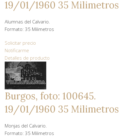
19/01/1960 35 Milimetros
Alumnas del Calvario.
Formato: 35 Milimetros
Solicitar precio
Notificarme
Detalles de producto
Burgos, foto: 100645.
19/01/1960 35 Milimetros
Monjas del Calvario.
Formato: 35 Milimetros