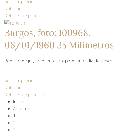
Solicitar precio
Notificarme
Detalles de producto
Burgos, foto: 100968.
06/01/1960 35 Milimetros
Reparto de juguetes en el hospicio, en el día de Reyes.
...
Solicitar precio
Notificarme
Detalles de producto
Inicio
Anterior
1
2
3