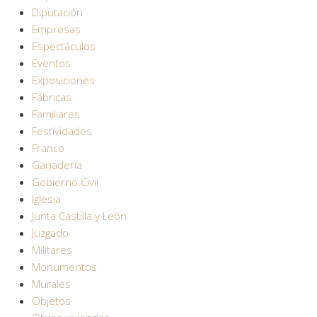
Diputación
Empresas
Espectáculos
Eventos
Exposiciones
Fábricas
Familiares
Festividades
Franco
Ganadería
Gobierno Civil
Iglesia
Junta Castilla y León
Juzgado
Militares
Monumentos
Murales
Objetos