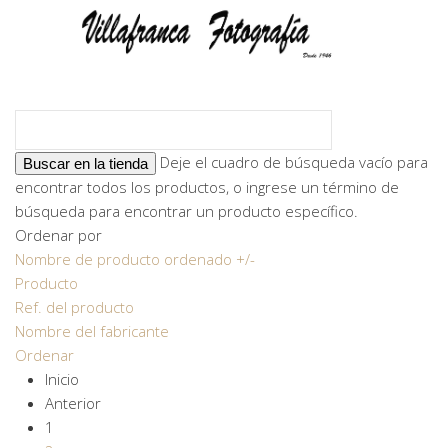
Deje el cuadro de búsqueda vacío para
encontrar todos los productos, o ingrese un término de
búsqueda para encontrar un producto específico.
Ordenar por
Nombre de producto ordenado +/-
Producto
Ref. del producto
Nombre del fabricante
Ordenar
Inicio
Anterior
1