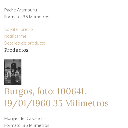
Padre Aramburu
Formato: 35 Milimetros
Solicitar precio
Notificarme
Detalles de producto
Productos
Burgos, foto: 100641.
19/01/1960 35 Milimetros
Monjas del Calvario.
Formato: 35 Milimetros