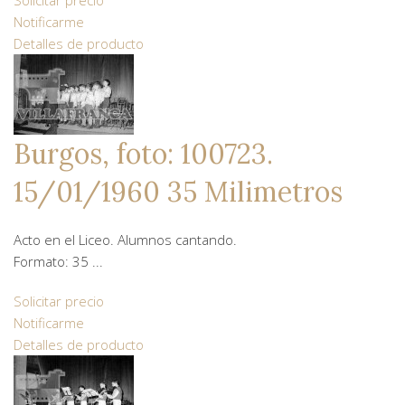
Solicitar precio
Notificarme
Detalles de producto
Burgos, foto: 100723.
15/01/1960 35 Milimetros
Acto en el Liceo. Alumnos cantando.
Formato: 35 ...
Solicitar precio
Notificarme
Detalles de producto