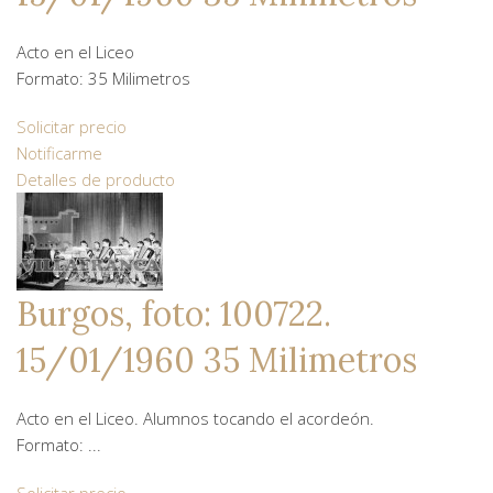
Acto en el Liceo
Formato: 35 Milimetros
Solicitar precio
Notificarme
Detalles de producto
Burgos, foto: 100722.
15/01/1960 35 Milimetros
Acto en el Liceo. Alumnos tocando el acordeón.
Formato: ...