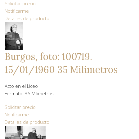
Solicitar precio
Notificarme
Detalles de producto
Burgos, foto: 100719.
15/01/1960 35 Milimetros
Acto en el Liceo
Formato: 35 Milimetros
Solicitar precio
Notificarme
Detalles de producto