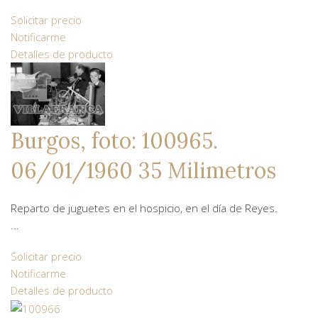
Solicitar precio
Notificarme
Detalles de producto
Burgos, foto: 100965.
06/01/1960 35 Milimetros
Reparto de juguetes en el hospicio, en el día de Reyes.
...
Solicitar precio
Notificarme
Detalles de producto