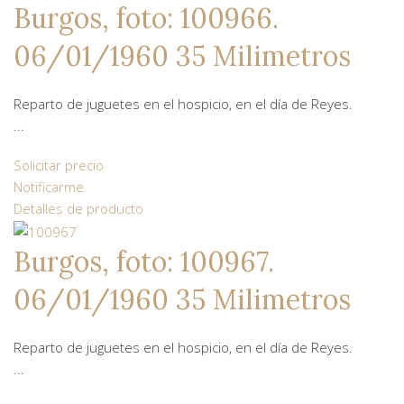
Burgos, foto: 100966.
06/01/1960 35 Milimetros
Reparto de juguetes en el hospicio, en el día de Reyes.
...
Solicitar precio
Notificarme
Detalles de producto
Burgos, foto: 100967.
06/01/1960 35 Milimetros
Reparto de juguetes en el hospicio, en el día de Reyes.
...