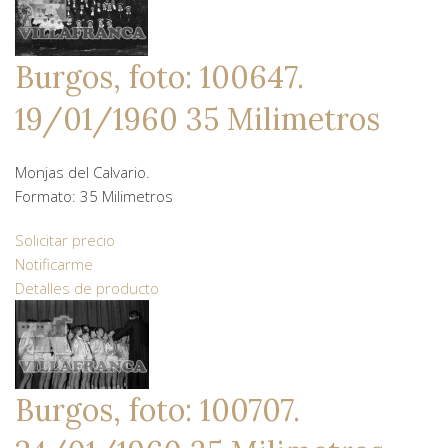
Burgos, foto: 100647.
19/01/1960 35 Milimetros
Monjas del Calvario.
Formato: 35 Milimetros
Solicitar precio
Notificarme
Detalles de producto
Burgos, foto: 100707.