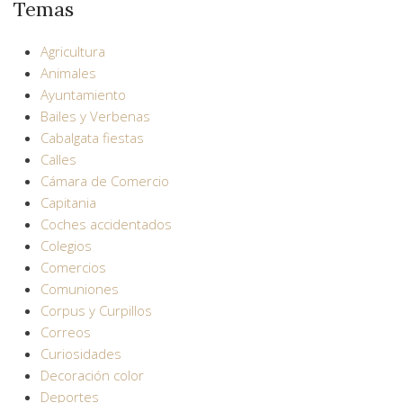
Temas
Agricultura
Animales
Ayuntamiento
Bailes y Verbenas
Cabalgata fiestas
Calles
Cámara de Comercio
Capitania
Coches accidentados
Colegios
Comercios
Comuniones
Corpus y Curpillos
Correos
Curiosidades
Decoración color
Deportes