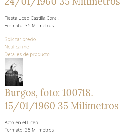
24/01/1960 35 Milimetros
Fiesta LIceo Castilla.Coral.
Formato: 35 Milimetros
Solicitar precio
Notificarme
Detalles de producto
Burgos, foto: 100718.
15/01/1960 35 Milimetros
Acto en el Liceo
Formato: 35 Milimetros