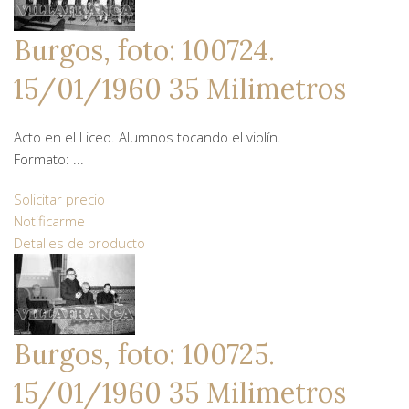
Burgos, foto: 100724.
15/01/1960 35 Milimetros
Acto en el Liceo. Alumnos tocando el violín.
Formato: ...
Solicitar precio
Notificarme
Detalles de producto
Burgos, foto: 100725.
15/01/1960 35 Milimetros