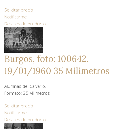
Solicitar precio
Notificarme
Detalles de producto
Burgos, foto: 100642.
19/01/1960 35 Milimetros
Alumnas del Calvario.
Formato: 35 Milimetros
Solicitar precio
Notificarme
Detalles de producto