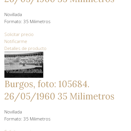
Novillada
Formato: 35 Milimetros
Solicitar precio
Notificarme
Detalles de producto
Burgos, foto: 105684.
26/05/1960 35 Milimetros
Novillada
Formato: 35 Milimetros