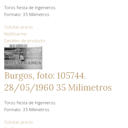
Toros fiesta de Ingenieros.
Formato: 35 Milimetros
Solicitar precio
Notificarme
Detalles de producto
Burgos, foto: 105744.
28/05/1960 35 Milimetros
Toros fiesta de Ingenieros.
Formato: 35 Milimetros
Solicitar precio