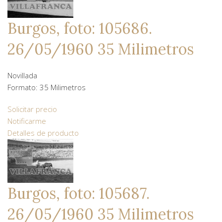
Burgos, foto: 105686.
26/05/1960 35 Milimetros
Novillada
Formato: 35 Milimetros
Solicitar precio
Notificarme
Detalles de producto
Burgos, foto: 105687.
26/05/1960 35 Milimetros