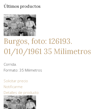
Últimos productos
Burgos, foto: 126193.
01/10/1961 35 Milimetros
Corrida.
Formato: 35 Milimetros
Solicitar precio
Notificarme
Detalles de producto