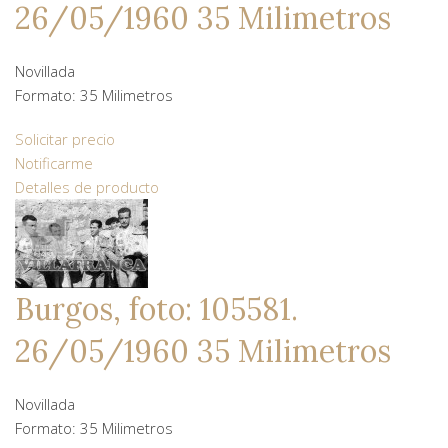
26/05/1960 35 Milimetros
Novillada
Formato: 35 Milimetros
Solicitar precio
Notificarme
Detalles de producto
Burgos, foto: 105581.
26/05/1960 35 Milimetros
Novillada
Formato: 35 Milimetros