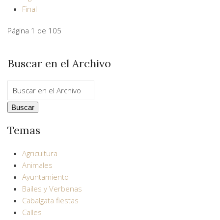
Final
Página 1 de 105
Buscar en el Archivo
Temas
Agricultura
Animales
Ayuntamiento
Bailes y Verbenas
Cabalgata fiestas
Calles