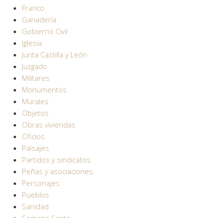
Franco
Ganadería
Gobierno Civil
Iglesia
Junta Castilla y León
Juzgado
Militares
Monumentos
Murales
Objetos
Obras viviendas
Oficios
Paisajes
Partidos y sindicatos
Peñas y asociaciones
Personajes
Pueblos
Sanidad
Semana Santa