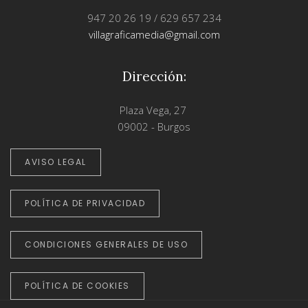
947 20 26 19 / 629 657 234
villagraficamedia@gmail.com
Dirección:
Plaza Vega, 27
09002 - Burgos
AVISO LEGAL
POLÍTICA DE PRIVACIDAD
CONDICIONES GENERALES DE USO
POLÍTICA DE COOKIES