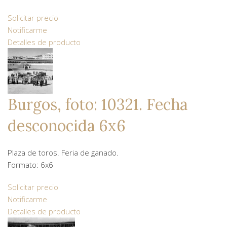
Solicitar precio
Notificarme
Detalles de producto
Burgos, foto: 10321. Fecha
desconocida 6x6
Plaza de toros. Feria de ganado.
Formato: 6x6
Solicitar precio
Notificarme
Detalles de producto