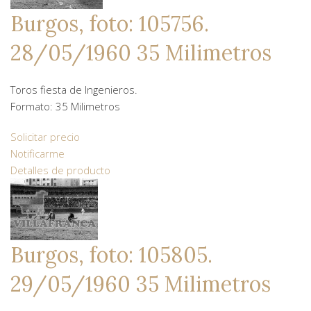
Burgos, foto: 105756.
28/05/1960 35 Milimetros
Toros fiesta de Ingenieros.
Formato: 35 Milimetros
Solicitar precio
Notificarme
Detalles de producto
Burgos, foto: 105805.
29/05/1960 35 Milimetros