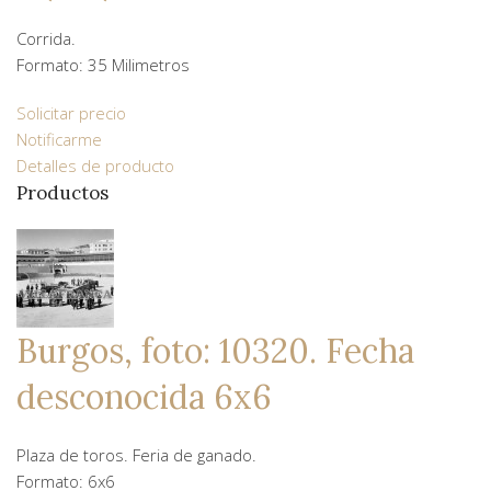
Corrida.
Formato: 35 Milimetros
Solicitar precio
Notificarme
Detalles de producto
Productos
Burgos, foto: 10320. Fecha
desconocida 6x6
Plaza de toros. Feria de ganado.
Formato: 6x6