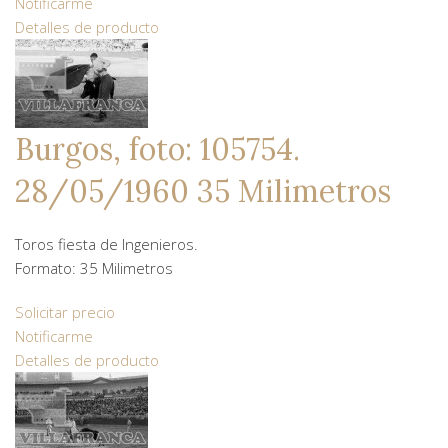
Notificarme
Detalles de producto
Burgos, foto: 105754.
28/05/1960 35 Milimetros
Toros fiesta de Ingenieros.
Formato: 35 Milimetros
Solicitar precio
Notificarme
Detalles de producto