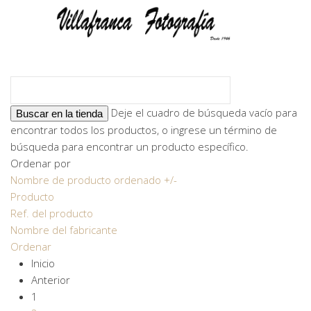
Deje el cuadro de búsqueda vacío para
encontrar todos los productos, o ingrese un término de
búsqueda para encontrar un producto específico.
Ordenar por
Nombre de producto ordenado +/-
Producto
Ref. del producto
Nombre del fabricante
Ordenar
Inicio
Anterior
1