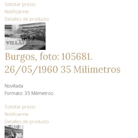
Solicitar precio
Notificarme
Detalles de producto
Burgos, foto: 105681.
26/05/1960 35 Milimetros
Novillada
Formato: 35 Milimetros
Solicitar precio
Notificarme
Detalles de producto