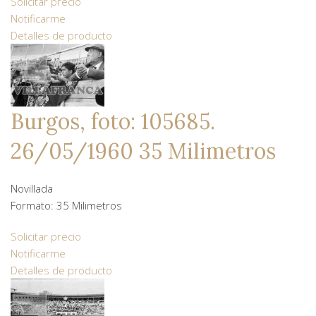
Solicitar precio
Notificarme
Detalles de producto
Burgos, foto: 105685.
26/05/1960 35 Milimetros
Novillada
Formato: 35 Milimetros
Solicitar precio
Notificarme
Detalles de producto