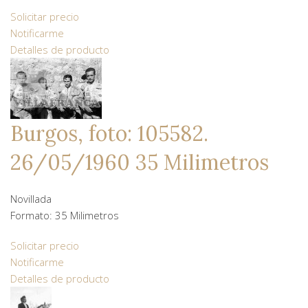
Solicitar precio
Notificarme
Detalles de producto
Burgos, foto: 105582.
26/05/1960 35 Milimetros
Novillada
Formato: 35 Milimetros
Solicitar precio
Notificarme
Detalles de producto