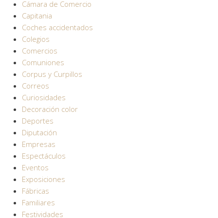
Cámara de Comercio
Capitania
Coches accidentados
Colegios
Comercios
Comuniones
Corpus y Curpillos
Correos
Curiosidades
Decoración color
Deportes
Diputación
Empresas
Espectáculos
Eventos
Exposiciones
Fábricas
Familiares
Festividades