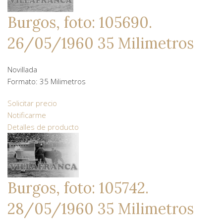
Burgos, foto: 105690.
26/05/1960 35 Milimetros
Novillada
Formato: 35 Milimetros
Solicitar precio
Notificarme
Detalles de producto
Burgos, foto: 105742.
28/05/1960 35 Milimetros