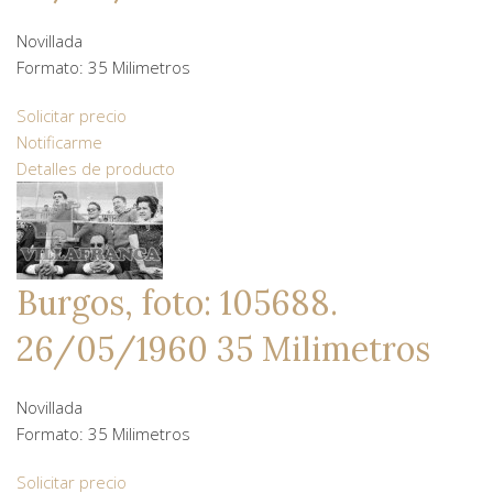
Novillada
Formato: 35 Milimetros
Solicitar precio
Notificarme
Detalles de producto
Burgos, foto: 105688.
26/05/1960 35 Milimetros
Novillada
Formato: 35 Milimetros
Solicitar precio