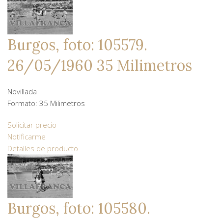
Burgos, foto: 105579.
26/05/1960 35 Milimetros
Novillada
Formato: 35 Milimetros
Solicitar precio
Notificarme
Detalles de producto
Burgos, foto: 105580.