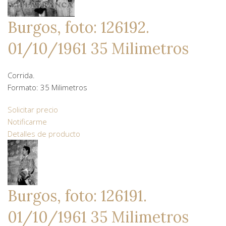
Burgos, foto: 126192.
01/10/1961 35 Milimetros
Corrida.
Formato: 35 Milimetros
Solicitar precio
Notificarme
Detalles de producto
Burgos, foto: 126191.
01/10/1961 35 Milimetros