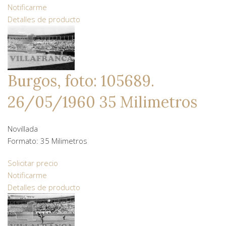
Notificarme
Detalles de producto
Burgos, foto: 105689.
26/05/1960 35 Milimetros
Novillada
Formato: 35 Milimetros
Solicitar precio
Notificarme
Detalles de producto