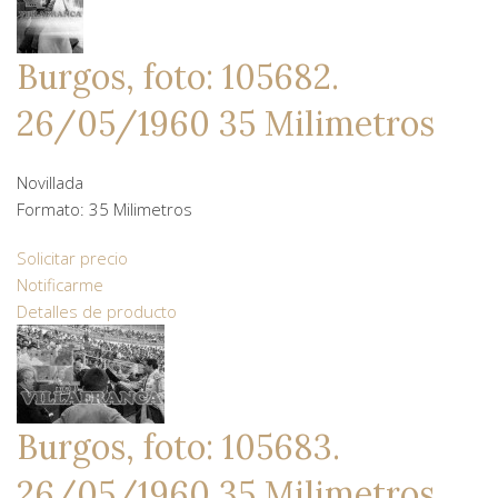
Burgos, foto: 105682.
26/05/1960 35 Milimetros
Novillada
Formato: 35 Milimetros
Solicitar precio
Notificarme
Detalles de producto
Burgos, foto: 105683.
26/05/1960 35 Milimetros