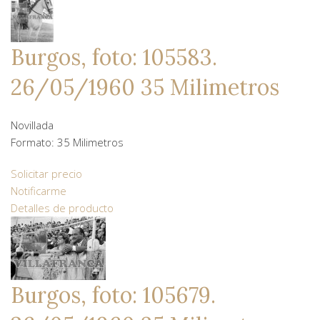
Burgos, foto: 105583.
26/05/1960 35 Milimetros
Novillada
Formato: 35 Milimetros
Solicitar precio
Notificarme
Detalles de producto
Burgos, foto: 105679.