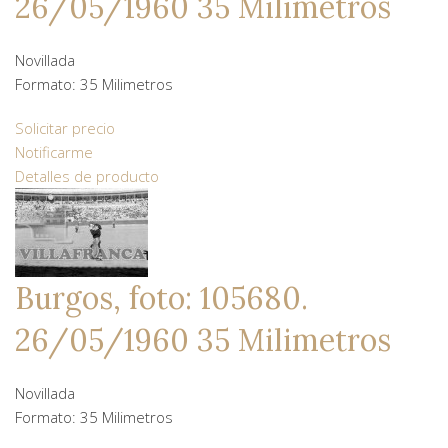
26/05/1960 35 Milimetros
Novillada
Formato: 35 Milimetros
Solicitar precio
Notificarme
Detalles de producto
Burgos, foto: 105680.
26/05/1960 35 Milimetros
Novillada
Formato: 35 Milimetros