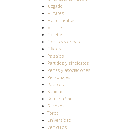
Juzgado
Militares
Monumentos
Murales
Objetos
Obras viviendas
Oficios
Paisajes
Partidos y sindicatos
Peñas y asociaciones
Personajes
Pueblos
Sanidad
Semana Santa
Sucesos
Toros
Universidad
Vehículos