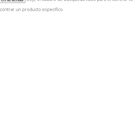
ontrar un producto específico.