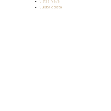
Vistas nieve
Vuelta ciclista