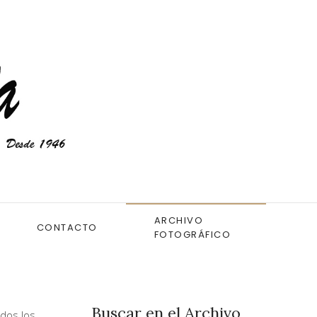
ARCHIVO
CONTACTO
FOTOGRÁFICO
Buscar en el Archivo
dos los