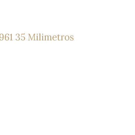
1961 35 Milimetros