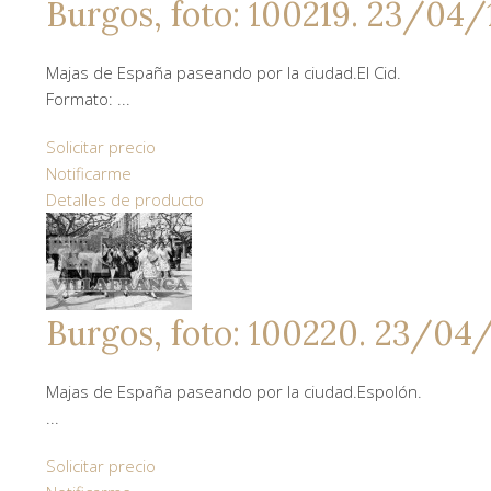
Burgos, foto: 100219. 23/04/
Majas de España paseando por la ciudad.El Cid.
Formato: ...
Solicitar precio
Notificarme
Detalles de producto
Burgos, foto: 100220. 23/04
Majas de España paseando por la ciudad.Espolón.
...
Solicitar precio