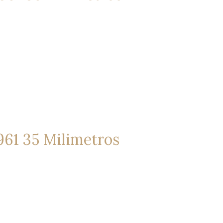
1961 35 Milimetros