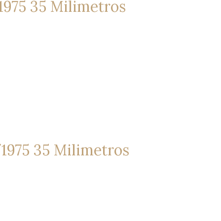
1975 35 Milimetros
/1975 35 Milimetros