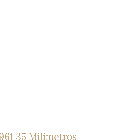
1961 35 Milimetros