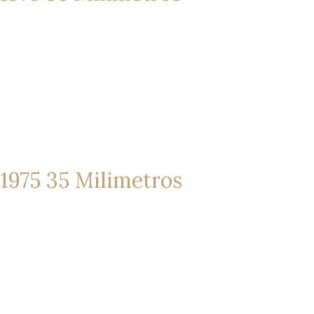
1975 35 Milimetros