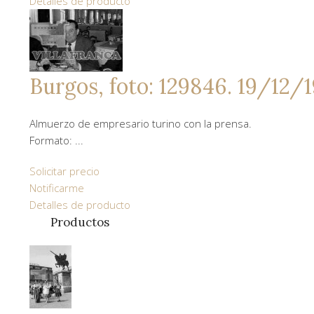
Detalles de producto
Burgos, foto: 129846. 19/12/
Almuerzo de empresario turino con la prensa.
Formato: ...
Solicitar precio
Notificarme
Detalles de producto
Productos