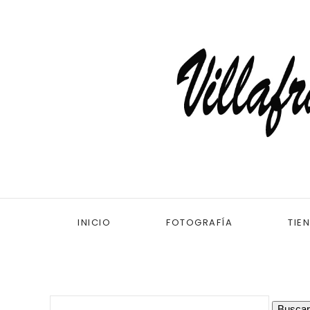
INICIO
FOTOGRAFÍA
TIE