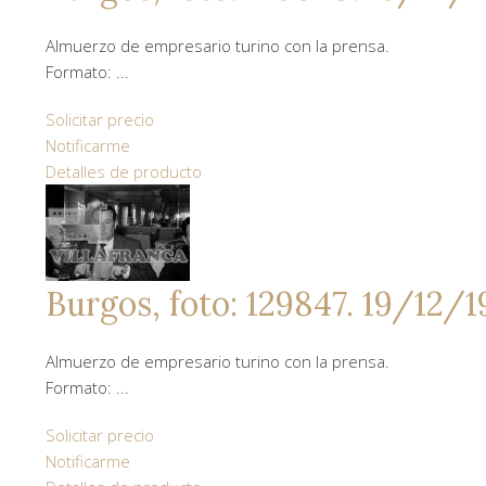
Almuerzo de empresario turino con la prensa.
Formato: ...
Solicitar precio
Notificarme
Detalles de producto
Burgos, foto: 129847. 19/12/
Almuerzo de empresario turino con la prensa.
Formato: ...
Solicitar precio
Notificarme