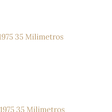
1975 35 Milimetros
1975 35 Milimetros