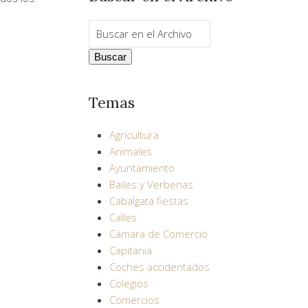
Temas
Agricultura
Animales
Ayuntamiento
Bailes y Verbenas
Cabalgata fiestas
Calles
Cámara de Comercio
Capitania
Coches accidentados
Colegios
Comercios