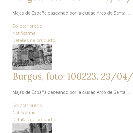
Majas de España paseando por la ciudad.Arco de Santa ...
Solicitar precio
Notificarme
Detalles de producto
Burgos, foto: 100223. 23/04/
Majas de España paseando por la ciudad.Arco de Santa ...
Solicitar precio
Notificarme
Detalles de producto