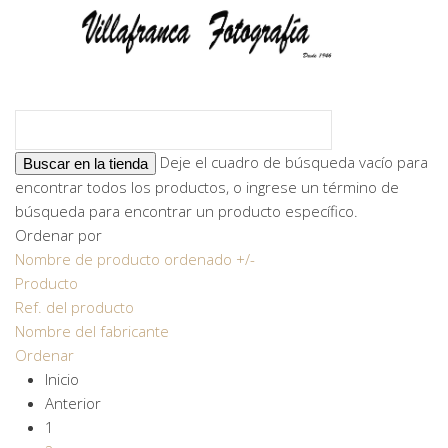
Deje el cuadro de búsqueda vacío para
encontrar todos los productos, o ingrese un término de
búsqueda para encontrar un producto específico.
Ordenar por
Nombre de producto ordenado +/-
Producto
Ref. del producto
Nombre del fabricante
Ordenar
Inicio
Anterior
1