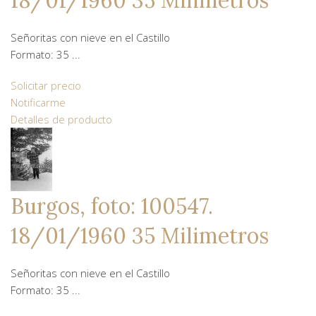
18/01/1960 35 Milimetros
Señoritas con nieve en el Castillo
Formato: 35 ...
Solicitar precio
Notificarme
Detalles de producto
Burgos, foto: 100547.
18/01/1960 35 Milimetros
Señoritas con nieve en el Castillo
Formato: 35 ...