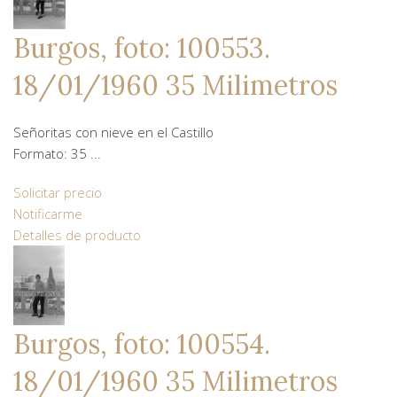
Burgos, foto: 100553.
18/01/1960 35 Milimetros
Señoritas con nieve en el Castillo
Formato: 35 ...
Solicitar precio
Notificarme
Detalles de producto
Burgos, foto: 100554.
18/01/1960 35 Milimetros