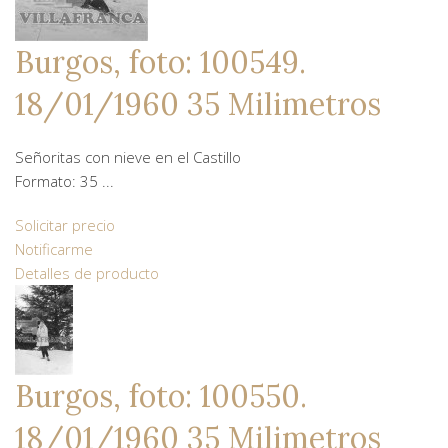
Burgos, foto: 100549.
18/01/1960 35 Milimetros
Señoritas con nieve en el Castillo
Formato: 35 ...
Solicitar precio
Notificarme
Detalles de producto
Burgos, foto: 100550.
18/01/1960 35 Milimetros