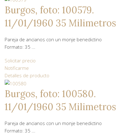
Burgos, foto: 100579.
11/01/1960 35 Milimetros
Pareja de ancianos con un monje benedictino
Formato: 35 ...
Solicitar precio
Notificarme
Detalles de producto
Burgos, foto: 100580.
11/01/1960 35 Milimetros
Pareja de ancianos con un monje benedictino
Formato: 35 ...