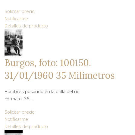
Solicitar precio
Notificarme
Detalles de producto
Burgos, foto: 100150.
31/01/1960 35 Milimetros
Hombres posando en la orilla del río
Formato: 35 ...
Solicitar precio
Notificarme
Detalles de producto