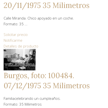
20/11/1975 35 Milimetros
Calle Miranda. Chico apoyado en un coche.
Formato: 35 ...
Solicitar precio
Notificarme
Detalles de producto
Burgos, foto: 100484.
07/12/1975 35 Milimetros
Familiacelebrando un cumpleaños.
Formato: 35 Milimetros