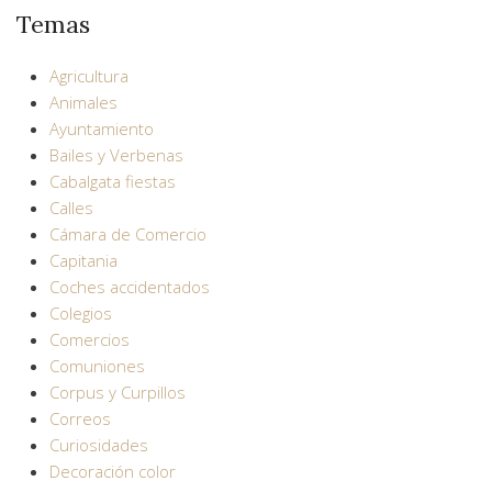
Temas
Agricultura
Animales
Ayuntamiento
Bailes y Verbenas
Cabalgata fiestas
Calles
Cámara de Comercio
Capitania
Coches accidentados
Colegios
Comercios
Comuniones
Corpus y Curpillos
Correos
Curiosidades
Decoración color