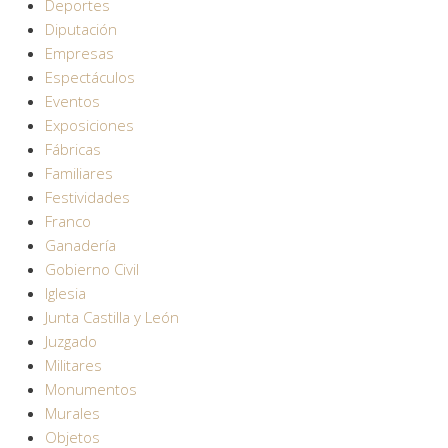
Deportes
Diputación
Empresas
Espectáculos
Eventos
Exposiciones
Fábricas
Familiares
Festividades
Franco
Ganadería
Gobierno Civil
Iglesia
Junta Castilla y León
Juzgado
Militares
Monumentos
Murales
Objetos