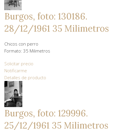
Burgos, foto: 130186.
28/12/1961 35 Milimetros
Chicos con perro
Formato: 35 Milimetros
Solicitar precio
Notificarme
Detalles de producto
Burgos, foto: 129996.
25/12/1961 35 Milimetros