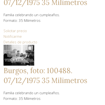
07/12/1975 35 Milimetros
Familia celebrando un cumpleaños.
Formato: 35 Milimetros
Solicitar precio
Notificarme
Detalles de producto
Burgos, foto: 100488.
07/12/1975 35 Milimetros
Familia celebrando un cumpleaños.
Formato: 35 Milimetros