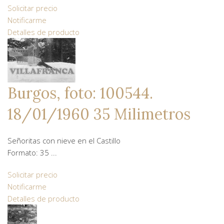
Solicitar precio
Notificarme
Detalles de producto
Burgos, foto: 100544.
18/01/1960 35 Milimetros
Señoritas con nieve en el Castillo
Formato: 35 ...
Solicitar precio
Notificarme
Detalles de producto