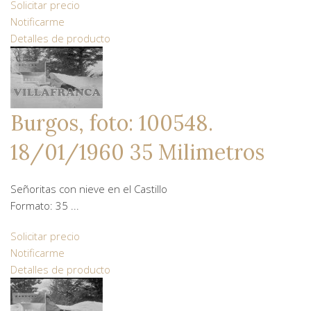
Solicitar precio
Notificarme
Detalles de producto
Burgos, foto: 100548.
18/01/1960 35 Milimetros
Señoritas con nieve en el Castillo
Formato: 35 ...
Solicitar precio
Notificarme
Detalles de producto