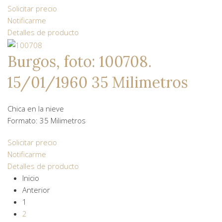
Solicitar precio
Notificarme
Detalles de producto
Burgos, foto: 100708.
15/01/1960 35 Milimetros
Chica en la nieve
Formato: 35 Milimetros
Solicitar precio
Notificarme
Detalles de producto
Inicio
Anterior
1
2