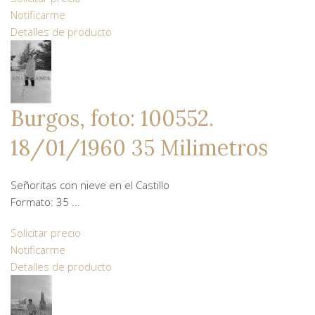
Notificarme
Detalles de producto
Burgos, foto: 100552.
18/01/1960 35 Milimetros
Señoritas con nieve en el Castillo
Formato: 35 ...
Solicitar precio
Notificarme
Detalles de producto