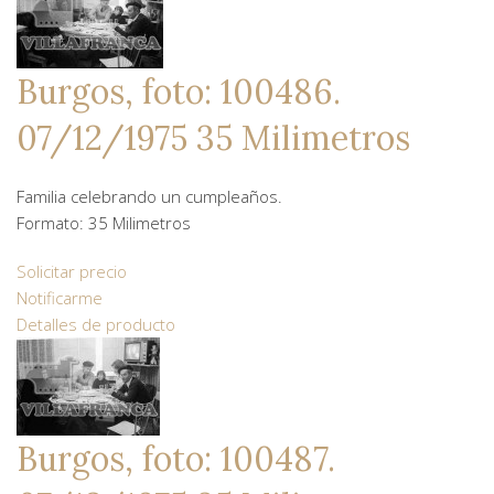
Burgos, foto: 100486.
07/12/1975 35 Milimetros
Familia celebrando un cumpleaños.
Formato: 35 Milimetros
Solicitar precio
Notificarme
Detalles de producto
Burgos, foto: 100487.