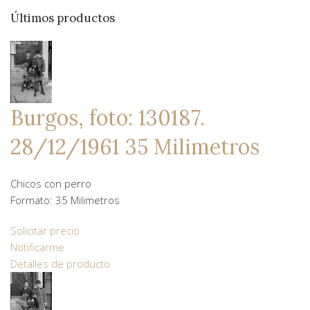
Últimos productos
Burgos, foto: 130187.
28/12/1961 35 Milimetros
Chicos con perro
Formato: 35 Milimetros
Solicitar precio
Notificarme
Detalles de producto