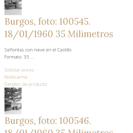
Burgos, foto: 100545.
18/01/1960 35 Milimetros
Señoritas con nieve en el Castillo
Formato: 35 ...
Solicitar precio
Notificarme
Detalles de producto
Burgos, foto: 100546.