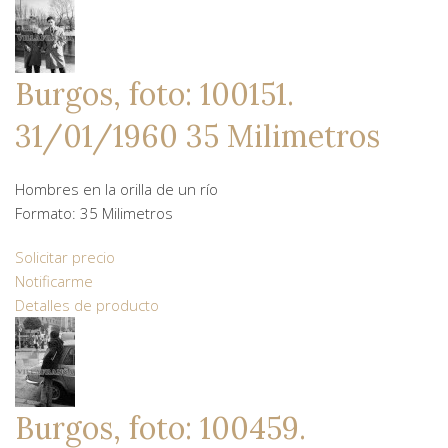
Burgos, foto: 100151.
31/01/1960 35 Milimetros
Hombres en la orilla de un río
Formato: 35 Milimetros
Solicitar precio
Notificarme
Detalles de producto
Burgos, foto: 100459.