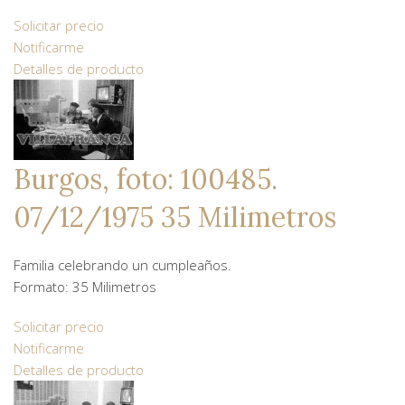
Solicitar precio
Notificarme
Detalles de producto
Burgos, foto: 100485.
07/12/1975 35 Milimetros
Familia celebrando un cumpleaños.
Formato: 35 Milimetros
Solicitar precio
Notificarme
Detalles de producto