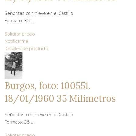
Señoritas con nieve en el Castillo
Formato: 35 ...
Solicitar precio
Notificarme
Detalles de producto
Burgos, foto: 100551.
18/01/1960 35 Milimetros
Señoritas con nieve en el Castillo
Formato: 35 ...
Solicitar precio