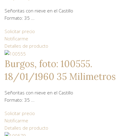
Señoritas con nieve en el Castillo
Formato: 35 ...
Solicitar precio
Notificarme
Detalles de producto
Burgos, foto: 100555.
18/01/1960 35 Milimetros
Señoritas con nieve en el Castillo
Formato: 35 ...
Solicitar precio
Notificarme
Detalles de producto