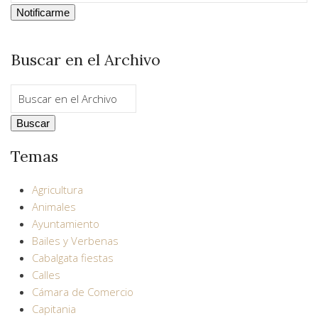
Buscar en el Archivo
Temas
Agricultura
Animales
Ayuntamiento
Bailes y Verbenas
Cabalgata fiestas
Calles
Cámara de Comercio
Capitania