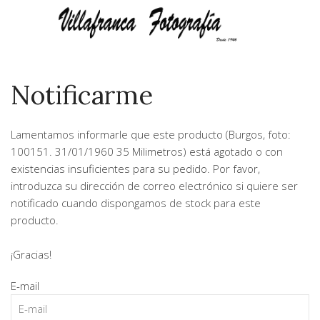
Notificarme
Lamentamos informarle que este producto (
Burgos, foto:
100151. 31/01/1960 35 Milimetros
) está agotado o con
existencias insuficientes para su pedido. Por favor,
introduzca su dirección de correo electrónico si quiere ser
notificado cuando dispongamos de stock para este
producto.
¡Gracias!
E-mail