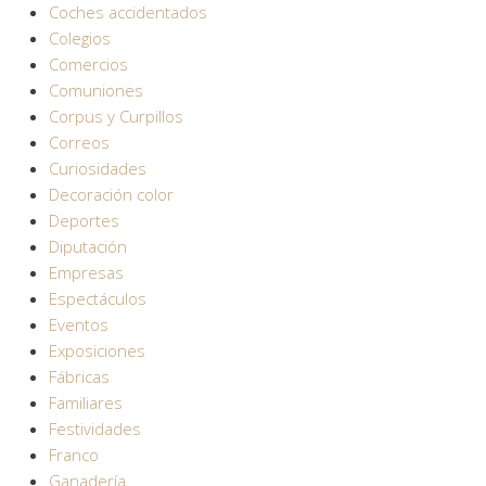
Coches accidentados
Colegios
Comercios
Comuniones
Corpus y Curpillos
Correos
Curiosidades
Decoración color
Deportes
Diputación
Empresas
Espectáculos
Eventos
Exposiciones
Fábricas
Familiares
Festividades
Franco
Ganadería