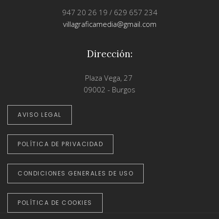
947 20 26 19 / 629 657 234
villagraficamedia@gmail.com
Dirección:
Plaza Vega, 27
09002 - Burgos
AVISO LEGAL
POLÍTICA DE PRIVACIDAD
CONDICIONES GENERALES DE USO
POLÍTICA DE COOKIES