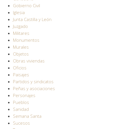
Gobierno Civil
Iglesia
Junta Castilla y León
Juzgado
Militares
Monumentos
Murales
Objetos
Obras viviendas
Oficios
Paisajes
Partidos y sindicatos
Peñas y asociaciones
Personajes
Pueblos
Sanidad
Semana Santa
Sucesos