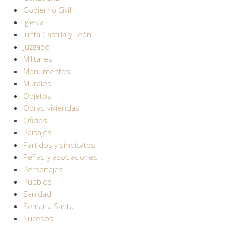
Gobierno Civil
Iglesia
Junta Castilla y León
Juzgado
Militares
Monumentos
Murales
Objetos
Obras viviendas
Oficios
Paisajes
Partidos y sindicatos
Peñas y asociaciones
Personajes
Pueblos
Sanidad
Semana Santa
Sucesos