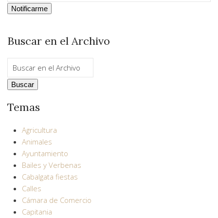
Buscar en el Archivo
Temas
Agricultura
Animales
Ayuntamiento
Bailes y Verbenas
Cabalgata fiestas
Calles
Cámara de Comercio
Capitania