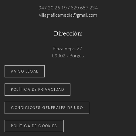
947 20 26 19 / 629 657 234
villagraficamedia@gmail.com
Dirección:
Plaza Vega, 27
09002 - Burgos
AVISO LEGAL
POLÍTICA DE PRIVACIDAD
CONDICIONES GENERALES DE USO
POLÍTICA DE COOKIES