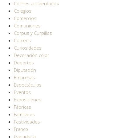
Coches accidentados
Colegios
Comercios
Comuniones
Corpus y Curpillos
Correos
Curiosidades
Decoración color
Deportes
Diputación
Empresas
Espectáculos
Eventos
Exposiciones
Fábricas
Familiares
Festividades
Franco
Ganadería