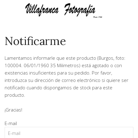
Notificarme
Lamentamos informarle que este producto (
Burgos, foto:
100004. 06/01/1960 35 Milimetros
) está agotado o con
existencias insuficientes para su pedido. Por favor,
introduzca su dirección de correo electrónico si quiere ser
notificado cuando dispongamos de stock para este
producto.
¡Gracias!
E-mail