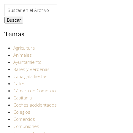
Temas
Agricultura
Animales
Ayuntamiento
Bailes y Verbenas
Cabalgata fiestas
Calles
Cámara de Comercio
Capitania
Coches accidentados
Colegios
Comercios
Comuniones