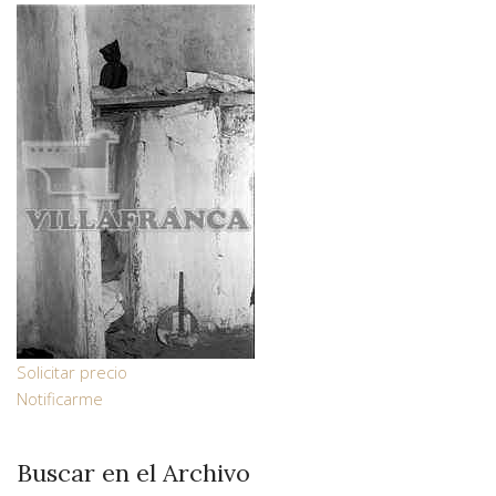
Solicitar precio
Notificarme
Buscar en el Archivo