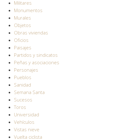
Militares
Monumentos
Murales
Objetos
Obras viviendas
Oficios
Paisajes
Partidos y sindicatos
Peñas y asociaciones
Personajes
Pueblos
Sanidad
Semana Santa
Sucesos
Toros
Universidad
Vehículos
Vistas nieve
Vuelta ciclista