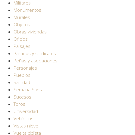
Militares
Monumentos
Murales
Objetos
Obras viviendas
Oficios
Paisajes
Partidos y sindicatos
Peñas y asociaciones
Personajes
Pueblos
Sanidad
Semana Santa
Sucesos
Toros
Universidad
Vehículos
Vistas nieve
Vuelta ciclista