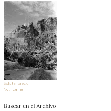
Solicitar precio
Notificarme
Buscar en el Archivo