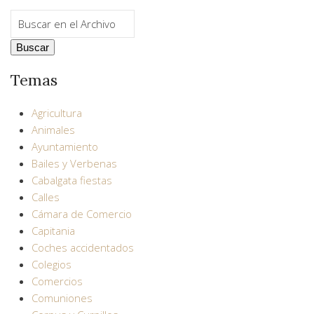
Temas
Agricultura
Animales
Ayuntamiento
Bailes y Verbenas
Cabalgata fiestas
Calles
Cámara de Comercio
Capitania
Coches accidentados
Colegios
Comercios
Comuniones