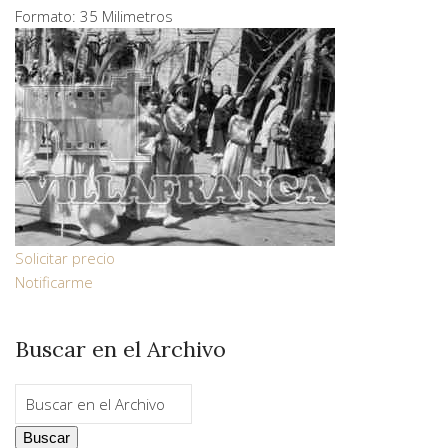
Formato: 35 Milimetros
Solicitar precio
Notificarme
Buscar en el Archivo