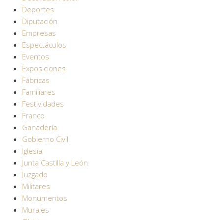
Deportes
Diputación
Empresas
Espectáculos
Eventos
Exposiciones
Fábricas
Familiares
Festividades
Franco
Ganadería
Gobierno Civil
Iglesia
Junta Castilla y León
Juzgado
Militares
Monumentos
Murales