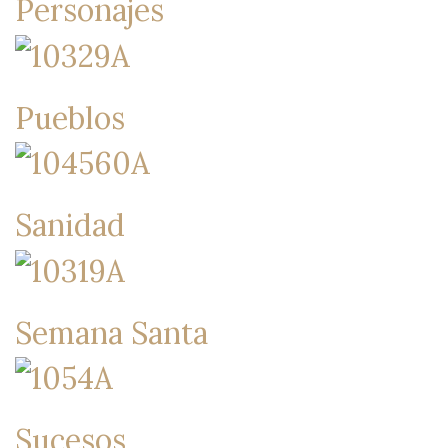
Personajes
Pueblos
Sanidad
Semana Santa
Sucesos