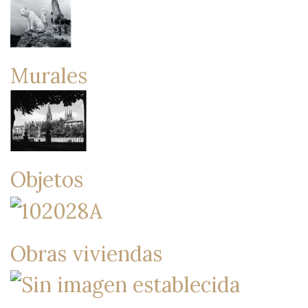
Murales
Objetos
Obras viviendas