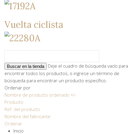
Vuelta ciclista
Deje el cuadro de búsqueda vacío para
encontrar todos los productos, o ingrese un término de
búsqueda para encontrar un producto específico.
Ordenar por
Nombre de producto ordenado +/-
Producto
Ref. del producto
Nombre del fabricante
Ordenar
Inicio