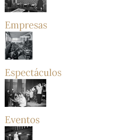
Empresas
Espectáculos
Eventos