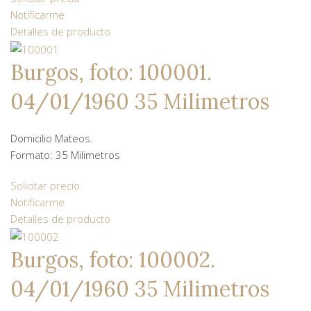
Notificarme
Detalles de producto
Burgos, foto: 100001.
04/01/1960 35 Milimetros
Domicilio Mateos.
Formato: 35 Milimetros
Solicitar precio
Notificarme
Detalles de producto
Burgos, foto: 100002.
04/01/1960 35 Milimetros