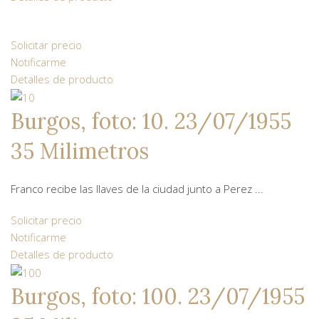
Solicitar precio
Notificarme
Detalles de producto
Burgos, foto: 10. 23/07/1955
35 Milimetros
Franco recibe las llaves de la ciudad junto a Perez ...
Solicitar precio
Notificarme
Detalles de producto
Burgos, foto: 100. 23/07/1955