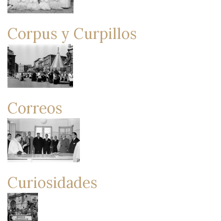
Corpus y Curpillos
Correos
Curiosidades