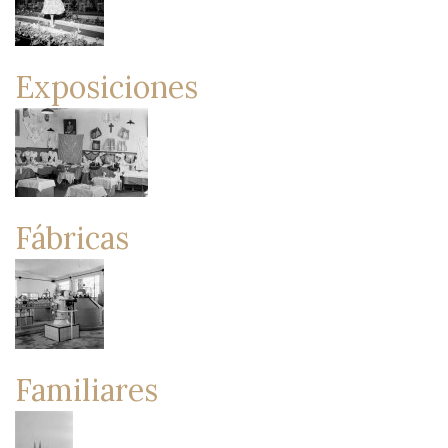
Exposiciones
Fábricas
Familiares