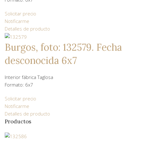
Solicitar precio
Notificarme
Detalles de producto
Burgos, foto: 132579. Fecha
desconocida 6x7
Interior fábrica Taglosa
Formato: 6x7
Solicitar precio
Notificarme
Detalles de producto
Productos