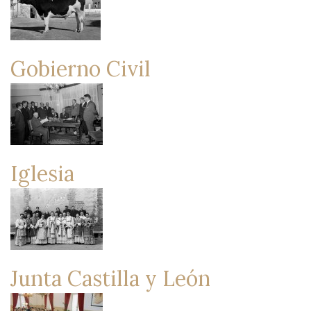
Gobierno Civil
Iglesia
Junta Castilla y León