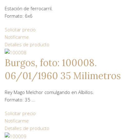
Estación de ferrocarril.
Formato: 6x6
Solicitar precio
Notificarme
Detalles de producto
Burgos, foto: 100008.
06/01/1960 35 Milimetros
Rey Mago Melchor comulgando en Albillos.
Formato: 35 ...
Solicitar precio
Notificarme
Detalles de producto