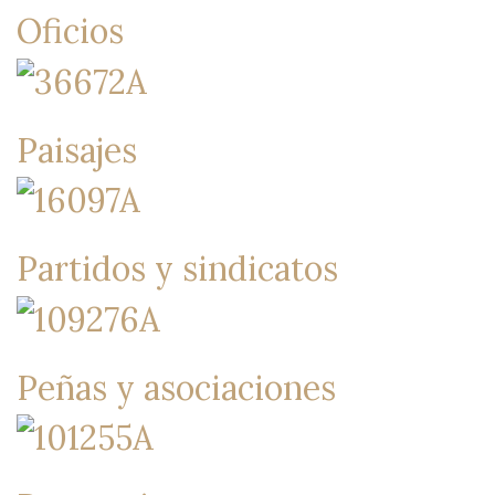
Oficios
Paisajes
Partidos y sindicatos
Peñas y asociaciones