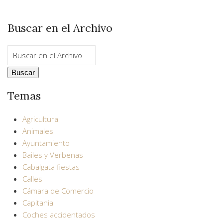
Buscar en el Archivo
Temas
Agricultura
Animales
Ayuntamiento
Bailes y Verbenas
Cabalgata fiestas
Calles
Cámara de Comercio
Capitania
Coches accidentados