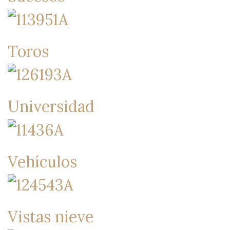
Toros
Universidad
Vehículos
Vistas nieve