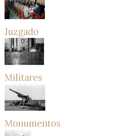
Juzgado
Militares
Monumentos