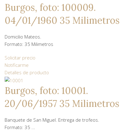
Burgos, foto: 100009.
04/01/1960 35 Milimetros
Domicilio Mateos.
Formato: 35 Milimetros
Solicitar precio
Notificarme
Detalles de producto
Burgos, foto: 10001.
20/06/1957 35 Milimetros
Banquete de San Miguel. Entrega de trofeos.
Formato: 35 ...