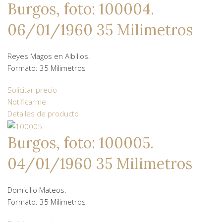
Burgos, foto: 100004.
06/01/1960 35 Milimetros
Reyes Magos en Albillos.
Formato: 35 Milimetros
Solicitar precio
Notificarme
Detalles de producto
Burgos, foto: 100005.
04/01/1960 35 Milimetros
Domicilio Mateos.
Formato: 35 Milimetros