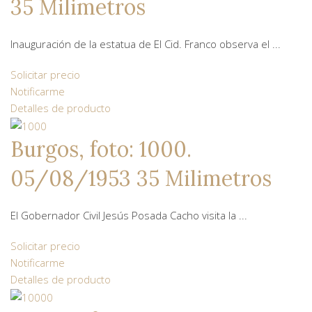
35 Milimetros
Inauguración de la estatua de El Cid. Franco observa el ...
Solicitar precio
Notificarme
Detalles de producto
Burgos, foto: 1000.
05/08/1953 35 Milimetros
El Gobernador Civil Jesús Posada Cacho visita la ...
Solicitar precio
Notificarme
Detalles de producto