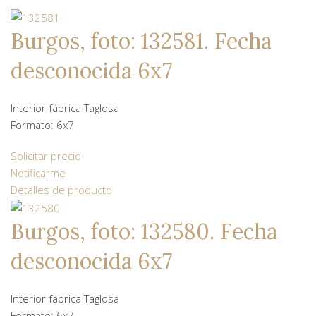
Burgos, foto: 132581. Fecha
desconocida 6x7
Interior fábrica Taglosa
Formato: 6x7
Solicitar precio
Notificarme
Detalles de producto
Burgos, foto: 132580. Fecha
desconocida 6x7
Interior fábrica Taglosa
Formato: 6x7