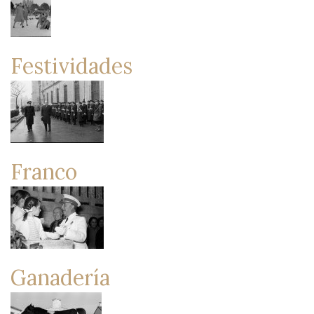
Festividades
Franco
Ganadería