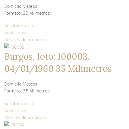
Domicilio Mateos.
Formato: 35 Milimetros
Solicitar precio
Notificarme
Detalles de producto
Burgos, foto: 100003.
04/01/1960 35 Milimetros
Domicilio Mateos.
Formato: 35 Milimetros
Solicitar precio
Notificarme
Detalles de producto