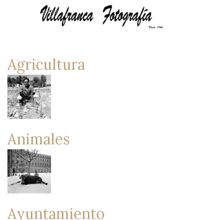
Agricultura
Animales
Ayuntamiento