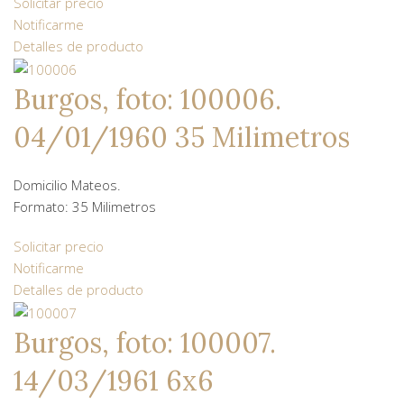
Solicitar precio
Notificarme
Detalles de producto
Burgos, foto: 100006.
04/01/1960 35 Milimetros
Domicilio Mateos.
Formato: 35 Milimetros
Solicitar precio
Notificarme
Detalles de producto
Burgos, foto: 100007.
14/03/1961 6x6