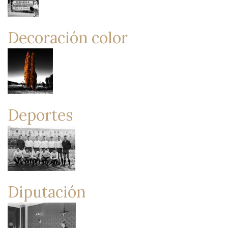
Decoración color
Deportes
Diputación