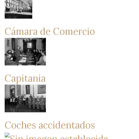
Cámara de Comercio
Capitania
Coches accidentados