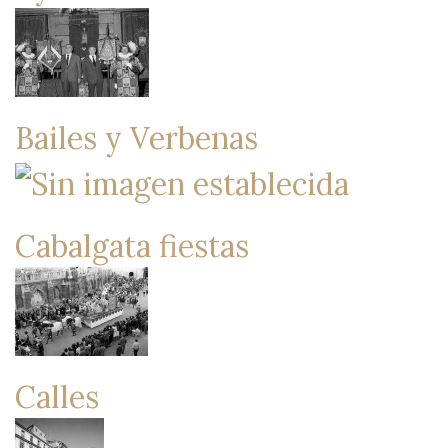
Bailes y Verbenas
Cabalgata fiestas
Calles