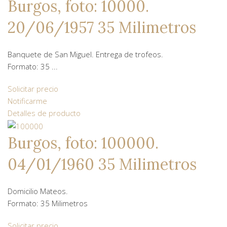
Burgos, foto: 10000.
20/06/1957 35 Milimetros
Banquete de San Miguel. Entrega de trofeos.
Formato: 35 ...
Solicitar precio
Notificarme
Detalles de producto
Burgos, foto: 100000.
04/01/1960 35 Milimetros
Domicilio Mateos.
Formato: 35 Milimetros
Solicitar precio