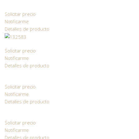
Solicitar precio
Notificarme
Detalles de producto
Solicitar precio
Notificarme
Detalles de producto
Solicitar precio
Notificarme
Detalles de producto
Solicitar precio
Notificarme
Detalles de producto